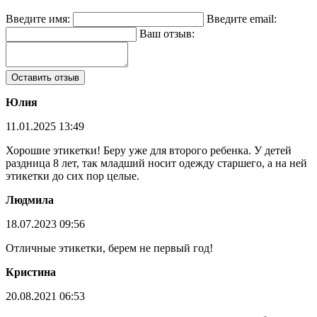
Введите имя:
Введите email:
Ваш отзыв:
Оставить отзыв
Юлия
11.01.2025 13:49
Хорошие этикетки! Беру уже для второго ребенка. У детей
раздница 8 лет, так младший носит одежду старшего, а на ней
этикетки до сих пор целые.
Людмила
18.07.2023 09:56
Отличные этикетки, берем не первый год!
Кристина
20.08.2021 06:53