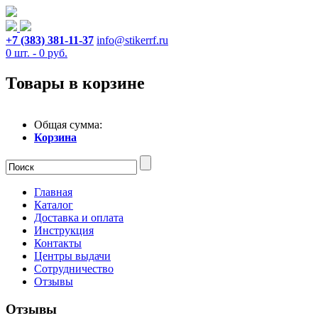
+7 (383) 381-11-37
info@stikerrf.ru
0
шт. -
0
руб.
Товары в корзине
Общая сумма:
Корзина
Главная
Каталог
Доставка и оплата
Инструкция
Контакты
Центры выдачи
Сотрудничество
Отзывы
Отзывы